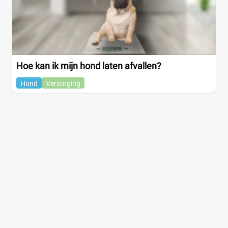
Hoe kan ik mijn hond laten afvallen?
Hond
Verzorging