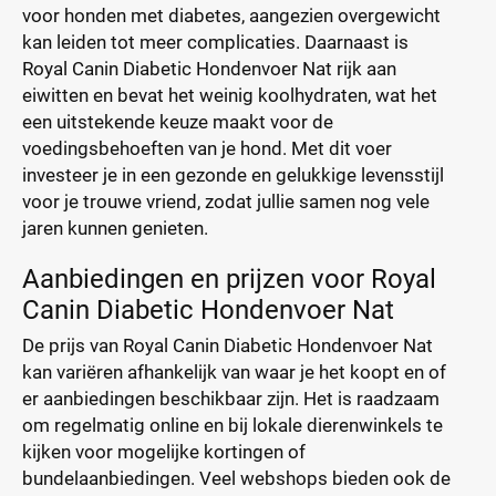
voor honden met diabetes, aangezien overgewicht
kan leiden tot meer complicaties. Daarnaast is
Royal Canin Diabetic Hondenvoer Nat rijk aan
eiwitten en bevat het weinig koolhydraten, wat het
een uitstekende keuze maakt voor de
voedingsbehoeften van je hond. Met dit voer
investeer je in een gezonde en gelukkige levensstijl
voor je trouwe vriend, zodat jullie samen nog vele
jaren kunnen genieten.
Aanbiedingen en prijzen voor Royal
Canin Diabetic Hondenvoer Nat
De prijs van Royal Canin Diabetic Hondenvoer Nat
kan variëren afhankelijk van waar je het koopt en of
er aanbiedingen beschikbaar zijn. Het is raadzaam
om regelmatig online en bij lokale dierenwinkels te
kijken voor mogelijke kortingen of
bundelaanbiedingen. Veel webshops bieden ook de