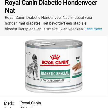
Royal Canin Diabetic Hondenvoer
Nat
Royal Canin Diabetic Hondenvoer Nat is ideaal voor
honden met diabetes. Het bevordert een stabiele
bloedsuikerspiegel en is smakelijk en voedzaam. Perfect
Lees meer
voor jouw viervoeter!
Merk:
Royal Canin