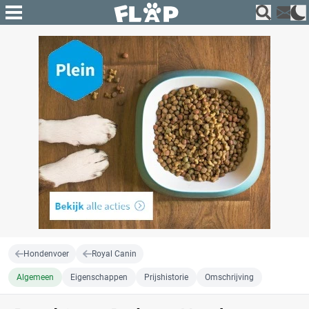
Hondenvoer
Royal Canin
Algemeen
Eigenschappen
Prijshistorie
Omschrijving