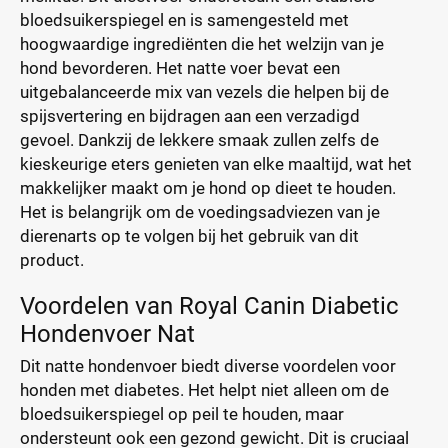
bloedsuikerspiegel en is samengesteld met
hoogwaardige ingrediënten die het welzijn van je
hond bevorderen. Het natte voer bevat een
uitgebalanceerde mix van vezels die helpen bij de
spijsvertering en bijdragen aan een verzadigd
gevoel. Dankzij de lekkere smaak zullen zelfs de
kieskeurige eters genieten van elke maaltijd, wat het
makkelijker maakt om je hond op dieet te houden.
Het is belangrijk om de voedingsadviezen van je
dierenarts op te volgen bij het gebruik van dit
product.
Voordelen van Royal Canin Diabetic
Hondenvoer Nat
Dit natte hondenvoer biedt diverse voordelen voor
honden met diabetes. Het helpt niet alleen om de
bloedsuikerspiegel op peil te houden, maar
ondersteunt ook een gezond gewicht. Dit is cruciaal