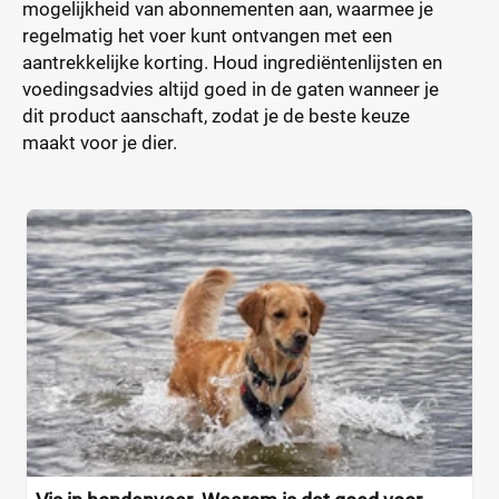
mogelijkheid van abonnementen aan, waarmee je
regelmatig het voer kunt ontvangen met een
aantrekkelijke korting. Houd ingrediëntenlijsten en
voedingsadvies altijd goed in de gaten wanneer je
dit product aanschaft, zodat je de beste keuze
maakt voor je dier.