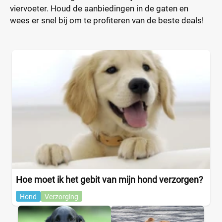
viervoeter. Houd de aanbiedingen in de gaten en
wees er snel bij om te profiteren van de beste deals!
Hoe moet ik het gebit van mijn hond verzorgen?
Hond
Verzorging