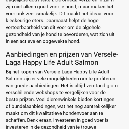
zijn niet alleen goed voor je hond, maar maken het
voer ook zeer smakelijk. Dit maakt het ideaal voor
kieskeurige eters. Daarnaast helpt de hoge
verteerbaarheid van dit voer om de algehele
gezondheid van je hond te bevorderen, wat zich uit
in een actieve en opgewekte hond.
Aanbiedingen en prijzen van Versele-
Laga Happy Life Adult Salmon
Bij het kopen van Versele-Laga Happy Life Adult
Salmon zijn er vele mogelijkheden om te profiteren
van goede aanbiedingen. Het is altijd verstandig om
verschillende webshops te vergelijken voor de
beste prijzen. Veel dierenwinkels bieden kortingen
of bundelaanbiedingen, wat het nog aantrekkelijker
maakt om dit kwalitatieve hondenvoer aan te
schaffen. Denk eraan, investeren in goed voer is
investeren in de gezondheid van je trouwe