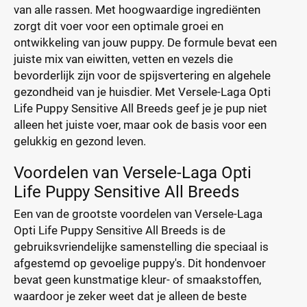
van alle rassen. Met hoogwaardige ingrediënten
zorgt dit voer voor een optimale groei en
ontwikkeling van jouw puppy. De formule bevat een
juiste mix van eiwitten, vetten en vezels die
bevorderlijk zijn voor de spijsvertering en algehele
gezondheid van je huisdier. Met Versele-Laga Opti
Life Puppy Sensitive All Breeds geef je je pup niet
alleen het juiste voer, maar ook de basis voor een
gelukkig en gezond leven.
Voordelen van Versele-Laga Opti
Life Puppy Sensitive All Breeds
Een van de grootste voordelen van Versele-Laga
Opti Life Puppy Sensitive All Breeds is de
gebruiksvriendelijke samenstelling die speciaal is
afgestemd op gevoelige puppy's. Dit hondenvoer
bevat geen kunstmatige kleur- of smaakstoffen,
waardoor je zeker weet dat je alleen de beste