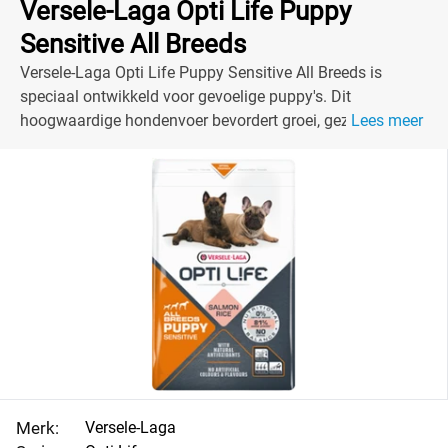
Versele-Laga Opti Life Puppy
Sensitive All Breeds
Versele-Laga Opti Life Puppy Sensitive All Breeds is
speciaal ontwikkeld voor gevoelige puppy's. Dit
hoogwaardige hondenvoer bevordert groei, gezondheid en
Lees meer
eetlust!
Merk:
Versele-Laga