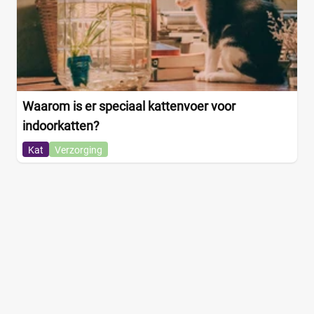
Waarom is er speciaal kattenvoer voor
indoorkatten?
Kat
Verzorging