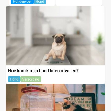
Hondenvoer
Hond
Hoe kan ik mijn hond laten afvallen?
Hond
Verzorging