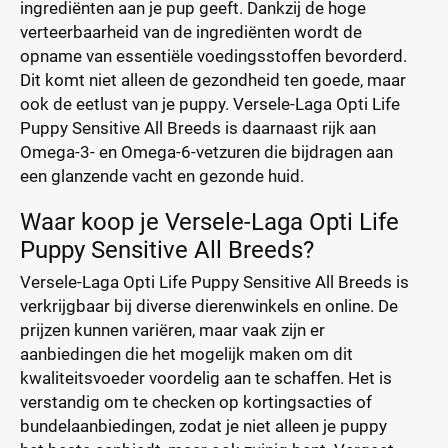
ingrediënten aan je pup geeft. Dankzij de hoge
verteerbaarheid van de ingrediënten wordt de
opname van essentiële voedingsstoffen bevorderd.
Dit komt niet alleen de gezondheid ten goede, maar
ook de eetlust van je puppy. Versele-Laga Opti Life
Puppy Sensitive All Breeds is daarnaast rijk aan
Omega-3- en Omega-6-vetzuren die bijdragen aan
een glanzende vacht en gezonde huid.
Waar koop je Versele-Laga Opti Life
Puppy Sensitive All Breeds?
Versele-Laga Opti Life Puppy Sensitive All Breeds is
verkrijgbaar bij diverse dierenwinkels en online. De
prijzen kunnen variëren, maar vaak zijn er
aanbiedingen die het mogelijk maken om dit
kwaliteitsvoeder voordelig aan te schaffen. Het is
verstandig om te checken op kortingsacties of
bundelaanbiedingen, zodat je niet alleen je puppy