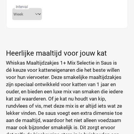
Interval
Heerlijke maaltijd voor jouw kat
Whiskas Maaltijdzakjes 1+ Mix Selectie in Saus is
dé keuze voor katteneigenaren die het beste willen
voor hun viervoeter. Deze smakelijke maaltijdzakjes
zijn speciaal ontwikkeld voor katten van 1 jaar en
ouder, en bieden een luxe mix van smaken die iedere
kat zal waarderen. Of je kat nu houdt van kip,
rundvlees of vis, met deze mix is er altijd iets wat ze
lekker vinden. De saus voegt een extra dimensie toe
aan de maaltijd, waardoor het niet alleen voedzaam
maar ook bijzonder smakelijk is. Dit zorgt ervoor