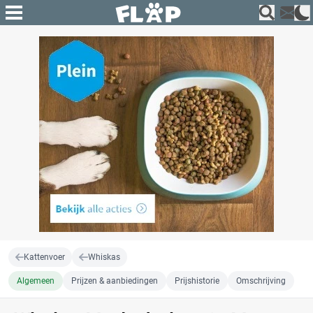
Kattenvoer
Whiskas
Algemeen
Prijzen & aanbiedingen
Prijshistorie
Omschrijving