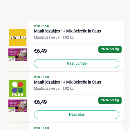
WHISKAS
Maaltijdzakjes 1+ Mix Selectie in Saus
Maaltijdzakje van 1,02 kg
€6,36 per kg
€6,49
Naar Jumbo
WHISKAS
Maaltijdzakjes 1+ Mix Selectie in Saus
Maaltijdzakje van 1,02 kg
€6,36 per kg
€6,49
Naar plus
WHISKAS