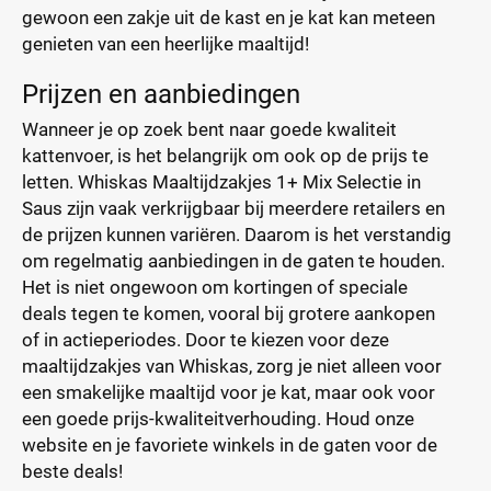
gewoon een zakje uit de kast en je kat kan meteen
genieten van een heerlijke maaltijd!
Prijzen en aanbiedingen
Wanneer je op zoek bent naar goede kwaliteit
kattenvoer, is het belangrijk om ook op de prijs te
letten. Whiskas Maaltijdzakjes 1+ Mix Selectie in
Saus zijn vaak verkrijgbaar bij meerdere retailers en
de prijzen kunnen variëren. Daarom is het verstandig
om regelmatig aanbiedingen in de gaten te houden.
Het is niet ongewoon om kortingen of speciale
deals tegen te komen, vooral bij grotere aankopen
of in actieperiodes. Door te kiezen voor deze
maaltijdzakjes van Whiskas, zorg je niet alleen voor
een smakelijke maaltijd voor je kat, maar ook voor
een goede prijs-kwaliteitverhouding. Houd onze
website en je favoriete winkels in de gaten voor de
beste deals!