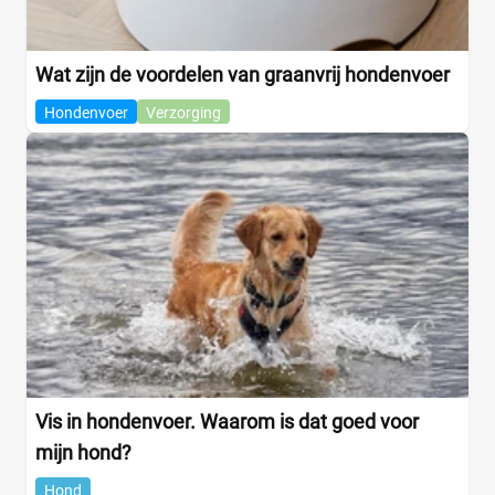
Wat zijn de voordelen van graanvrij hondenvoer
Hondenvoer
Verzorging
Vis in hondenvoer. Waarom is dat goed voor
mijn hond?
Hond