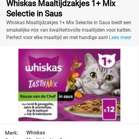
Whiskas Maaltijdzakjes 1+ Mix
Selectie in Saus
Whiskas Maaltijdzakjes 1+ Mix Selectie in Saus biedt een
smakelijke mix van kwaliteitsvolle maaltijden voor katten.
Perfect voor elke maaltijd en met handige aanbiedingen
Lees meer
voor je portemonnee!
Merk:
Whiskas