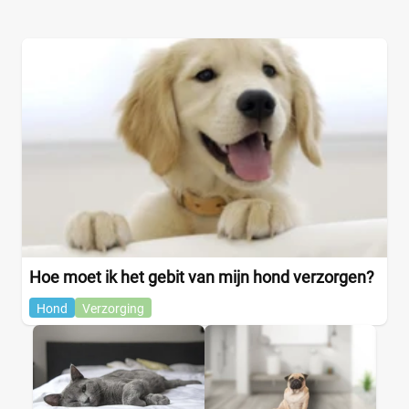
Hoe moet ik het gebit van mijn hond verzorgen?
Hond
Verzorging