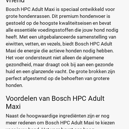
vriend
Bosch HPC Adult Maxi is speciaal ontwikkeld voor
grote hondenrassen. Dit premium hondenvoer is
gestoeld op de hoogste kwaliteitseisen en bevat
alle essentiële voedingsstoffen die jouw hond nodig
heeft. Met een uitgebalanceerde samenstelling van
eiwitten, vetten, en vezels, biedt Bosch HPC Adult
Maxi de energie die actieve honden nodig hebben.
Het voer ondersteunt niet alleen de algemene
gezondheid, maar draagt ook bij aan een gezonde
huid en een glanzende vacht. De grote brokken zijn
perfect afgestemd op de behoeften van grotere
honden.
Voordelen van Bosch HPC Adult
Maxi
Naast de hoogwaardige ingrediënten zijn er nog
meer redenen om Bosch HPC Adult Maxi te kiezen