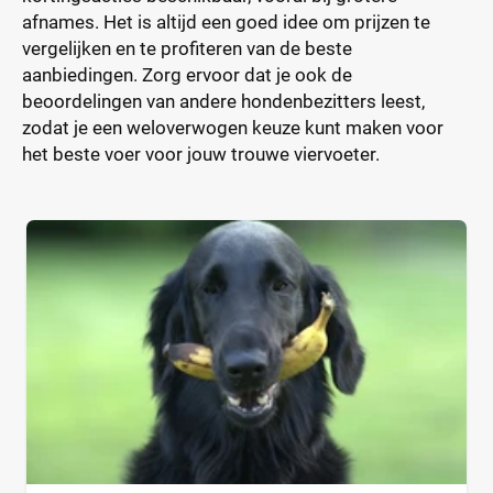
afnames. Het is altijd een goed idee om prijzen te
vergelijken en te profiteren van de beste
aanbiedingen. Zorg ervoor dat je ook de
beoordelingen van andere hondenbezitters leest,
zodat je een weloverwogen keuze kunt maken voor
het beste voer voor jouw trouwe viervoeter.