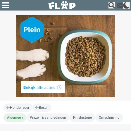
Hondenvoer
Bosch
Algemeen
Prijzen & aanbiedingen
Prijshistorie
Omschrijving