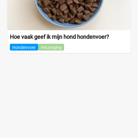
Hoe vaak geef ik mijn hond hondenvoer?
Hondenvoer
Verzorging