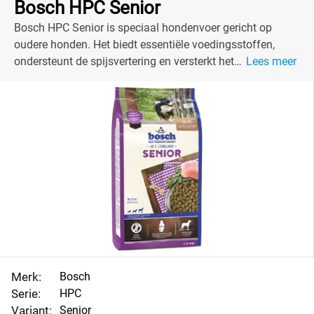
Bosch HPC Senior
Bosch HPC Senior is speciaal hondenvoer gericht op
oudere honden. Het biedt essentiële voedingsstoffen,
ondersteunt de spijsvertering en versterkt het
Lees meer
immuunsysteem.
Merk:
Bosch
Serie:
HPC
Variant:
Senior