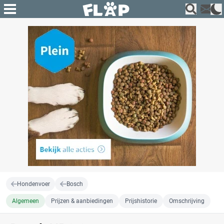
Hondenvoer
Bosch
Algemeen
Prijzen & aanbiedingen
Prijshistorie
Omschrijving