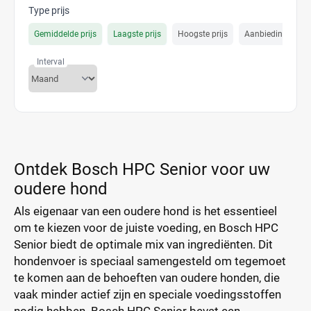
Type prijs
Gemiddelde prijs
Laagste prijs
Hoogste prijs
Aanbiedings prijs
Interval
Ontdek Bosch HPC Senior voor uw
oudere hond
Als eigenaar van een oudere hond is het essentieel
om te kiezen voor de juiste voeding, en Bosch HPC
Senior biedt de optimale mix van ingrediënten. Dit
hondenvoer is speciaal samengesteld om tegemoet
te komen aan de behoeften van oudere honden, die
vaak minder actief zijn en speciale voedingsstoffen