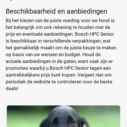
Beschikbaarheid en aanbiedingen
Bij het kiezen van de juiste voeding voor uw hond is
het belangrijk om ook rekening te houden met de
prijs en eventuele aanbiedingen. Bosch HPC Senior
is beschikbaar in verschillende verpakkingen, wat
het gemakkelijk maakt om de juiste keuze te maken
op basis van uw wensen en budget. Houd de
actuele aanbiedingen in de gaten, want vaak zijn er
promoties waarbij u Bosch HPC Senior tegen een
aantrekkelijkere prijs kunt kopen. Vergeet niet om
periodiek de website te controleren voor de beste
deals!