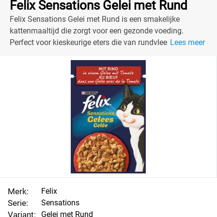
Felix Sensations Gelei met Rund
Felix Sensations Gelei met Rund is een smakelijke
kattenmaaltijd die zorgt voor een gezonde voeding.
Perfect voor kieskeurige eters die van rundvlees houden!
Lees meer
Merk:
Felix
Serie:
Sensations
Variant:
Gelei met Rund