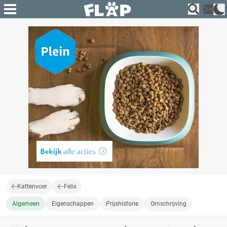
Kattenvoer
Felix
Algemeen
Eigenschappen
Prijshistorie
Omschrijving