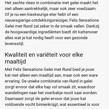
Het zachte vlees in combinatie met gelei maakt het
niet alleen aantrekkelijk, maar ook zeer voedzaam.
Of je nu een kieskeurige eter hebt of een
nieuwsgierige ontdekkingsreiziger, Felix Sensations
Gelei met Rund zal zeker in de smaak vallen. Dankzij
de hoogwaardige ingrediënten biedt dit kattenvoer
alles wat je kat nodig heeft voor een gezonde
levensstijl.
Kwaliteit en variëteit voor elke
maaltijd
Met Felix Sensations Gelei met Rund bied je jouw
kat niet alleen een maaltijd aan, maar ook een ware
ervaring. De unieke combinatie van Rund in gelei
zorgt ervoor dat elke hap vol smaak zit, waardoor
wandelingen naar het voerbakje nooit saai worden.
Daarnaast zorgt de gelei ervoor dat jouw kat
voldoende vocht binnenkrijgt, wat essentieel is voor