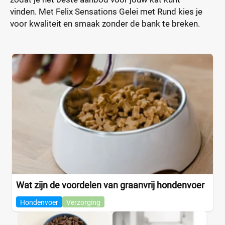
vinden. Met Felix Sensations Gelei met Rund kies je
voor kwaliteit en smaak zonder de bank te breken.
Wat zijn de voordelen van graanvrij hondenvoer
Hondenvoer
Verzorging