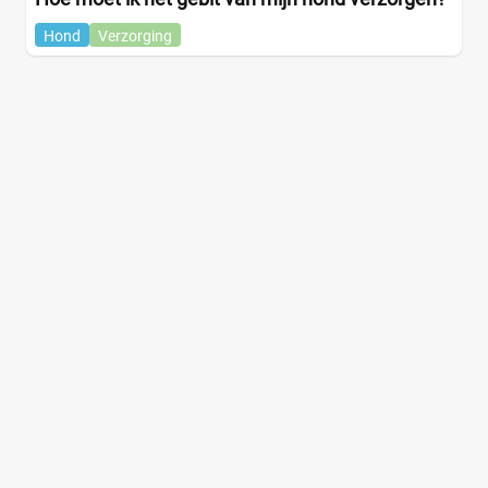
Hond
Verzorging