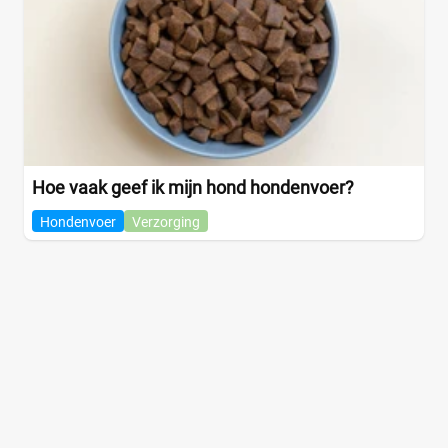
Hoe vaak geef ik mijn hond hondenvoer?
Hondenvoer
Verzorging