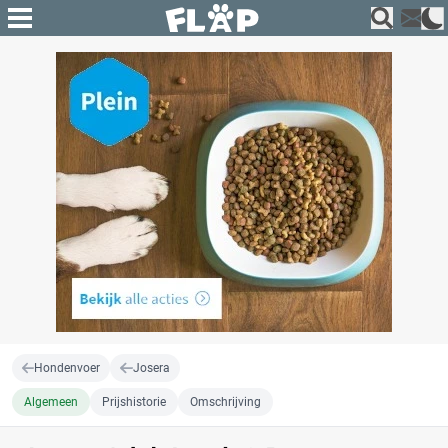
Hondenvoer
Josera
Algemeen
Prijshistorie
Omschrijving