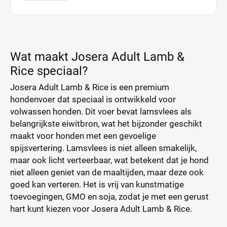
Wat maakt Josera Adult Lamb &
Rice speciaal?
Josera Adult Lamb & Rice is een premium
hondenvoer dat speciaal is ontwikkeld voor
volwassen honden. Dit voer bevat lamsvlees als
belangrijkste eiwitbron, wat het bijzonder geschikt
maakt voor honden met een gevoelige
spijsvertering. Lamsvlees is niet alleen smakelijk,
maar ook licht verteerbaar, wat betekent dat je hond
niet alleen geniet van de maaltijden, maar deze ook
goed kan verteren. Het is vrij van kunstmatige
toevoegingen, GMO en soja, zodat je met een gerust
hart kunt kiezen voor Josera Adult Lamb & Rice.