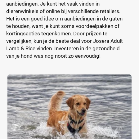
aanbiedingen. Je kunt het vaak vinden in
dierenwinkels of online bij verschillende retailers.
Het is een goed idee om aanbiedingen in de gaten
te houden, want je kunt soms voordeelpakken of
kortingsacties tegenkomen. Door prijzen te
vergelijken, kun je de beste deal voor Josera Adult
Lamb & Rice vinden. Investeren in de gezondheid
van je hond was nog nooit zo eenvoudig!