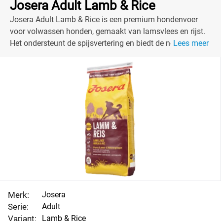
Josera Adult Lamb & Rice
Josera Adult Lamb & Rice is een premium hondenvoer
voor volwassen honden, gemaakt van lamsvlees en rijst.
Het ondersteunt de spijsvertering en biedt de nodige
Lees meer
energie.
Merk:
Josera
Serie:
Adult
Variant:
Lamb & Rice