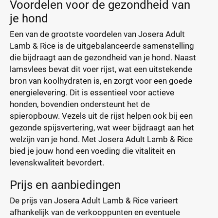
Voordelen voor de gezondheid van
je hond
Een van de grootste voordelen van Josera Adult
Lamb & Rice is de uitgebalanceerde samenstelling
die bijdraagt aan de gezondheid van je hond. Naast
lamsvlees bevat dit voer rijst, wat een uitstekende
bron van koolhydraten is, en zorgt voor een goede
energielevering. Dit is essentieel voor actieve
honden, bovendien ondersteunt het de
spieropbouw. Vezels uit de rijst helpen ook bij een
gezonde spijsvertering, wat weer bijdraagt aan het
welzijn van je hond. Met Josera Adult Lamb & Rice
bied je jouw hond een voeding die vitaliteit en
levenskwaliteit bevordert.
Prijs en aanbiedingen
De prijs van Josera Adult Lamb & Rice varieert
afhankelijk van de verkooppunten en eventuele