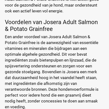
voor de gezondheid van je hond, maar ondersteunt
ook een actief leven vol energie.
Voordelen van Josera Adult Salmon
& Potato Grainfree
Een ander voordeel van Josera Adult Salmon &
Potato Grainfree is de aanwezigheid van essentiële
vitamines en mineralen die bijdragen aan een
optimale algehele gezondheid. Dit voer bevat
ingrediënten zoals bietenpulpen en lijnzaad, die de
spijsvertering ondersteunen en zorgen voor een
gezonde stoelgang. Bovendien is Josera een merk
dat duurzaamheid hoog in het vaandel heeft staan,
met ingrediënten die afkomstig zijn van
verantwoorde bronnen. Deze hondenvoerformule is
perfect voor iedere hond die een graanvrij dieet
nodig heeft, zonder concessies te doen aan smaak
en voeding.