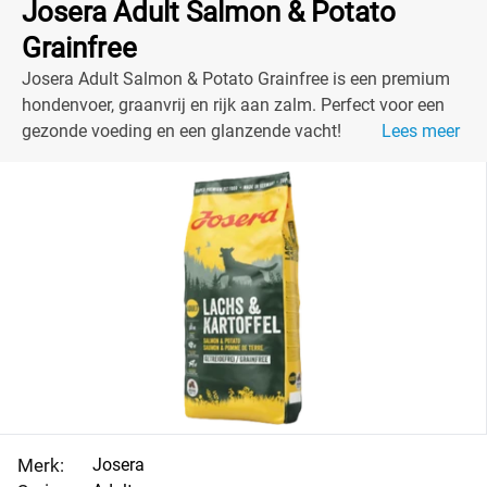
Josera Adult Salmon & Potato
Grainfree
Josera Adult Salmon & Potato Grainfree is een premium
hondenvoer, graanvrij en rijk aan zalm. Perfect voor een
gezonde voeding en een glanzende vacht!
Lees meer
Merk:
Josera