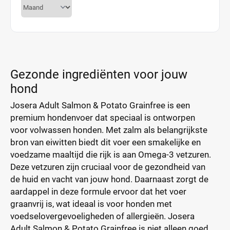
Gezonde ingrediënten voor jouw
hond
Josera Adult Salmon & Potato Grainfree is een
premium hondenvoer dat speciaal is ontworpen
voor volwassen honden. Met zalm als belangrijkste
bron van eiwitten biedt dit voer een smakelijke en
voedzame maaltijd die rijk is aan Omega-3 vetzuren.
Deze vetzuren zijn cruciaal voor de gezondheid van
de huid en vacht van jouw hond. Daarnaast zorgt de
aardappel in deze formule ervoor dat het voer
graanvrij is, wat ideaal is voor honden met
voedselovergevoeligheden of allergieën. Josera
Adult Salmon & Potato Grainfree is niet alleen goed