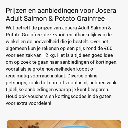
Prijzen en aanbiedingen voor Josera
Adult Salmon & Potato Grainfree
Wat betreft de prijzen van Josera Adult Salmon &
Potato Grainfree, deze variëren afhankelijk van de
winkel en de hoeveelheid die je bestelt. Over het
algemeen kun je rekenen op een prijs rond de €60
voor een zak van 12 kg. Het is altijd een goed idee
om op zoek te gaan naar aanbiedingen of kortingen,
vooral als je grote hoeveelheden koopt of
regelmatig voorraad inslaat. Diverse online
petshops, zoals bol.com of zooplus.nl, hebben vaak
tijdelijke aanbiedingen waarop je kunt besparen.
Houd ook vouchers en kortingscodes in de gaten
voor extra voordelen!