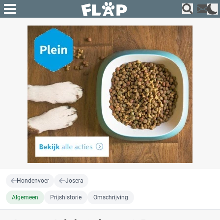
Hondenvoer
Josera
Algemeen
Prijshistorie
Omschrijving