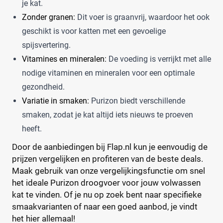
je kat.
Zonder granen:
Dit voer is graanvrij, waardoor het ook
geschikt is voor katten met een gevoelige
spijsvertering.
Vitamines en mineralen:
De voeding is verrijkt met alle
nodige vitaminen en mineralen voor een optimale
gezondheid.
Variatie in smaken:
Purizon biedt verschillende
smaken, zodat je kat altijd iets nieuws te proeven
heeft.
Door de aanbiedingen bij Flap.nl kun je eenvoudig de
prijzen vergelijken en profiteren van de beste deals.
Maak gebruik van onze vergelijkingsfunctie om snel
het ideale Purizon droogvoer voor jouw volwassen
kat te vinden. Of je nu op zoek bent naar specifieke
smaakvarianten of naar een goed aanbod, je vindt
het hier allemaal!