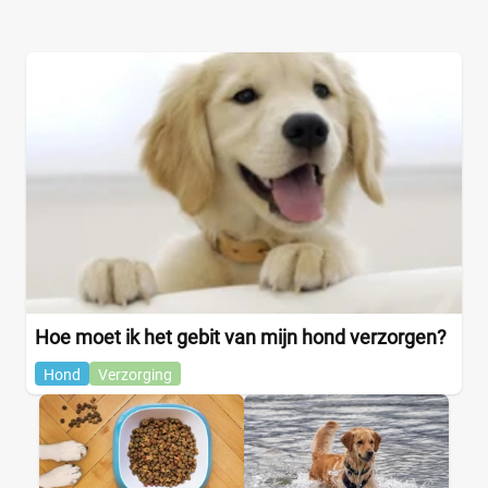
Hoe moet ik het gebit van mijn hond verzorgen?
Hond
Verzorging