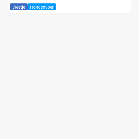
Weetje
Hondenvoer