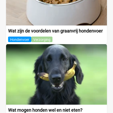
Wat zijn de voordelen van graanvrij hondenvoer
Hondenvoer
Verzorging
Wat mogen honden wel en niet eten?