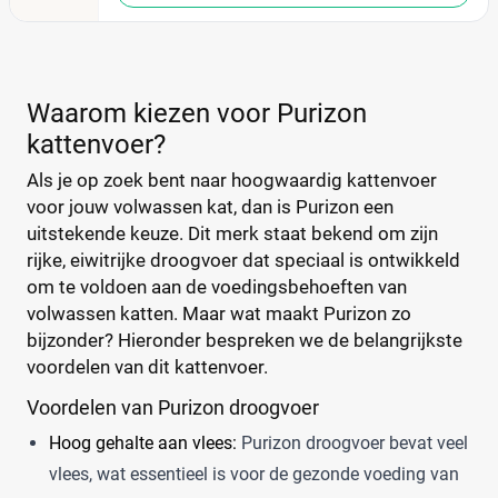
Waarom kiezen voor Purizon
kattenvoer?
Als je op zoek bent naar hoogwaardig kattenvoer
voor jouw volwassen kat, dan is Purizon een
uitstekende keuze. Dit merk staat bekend om zijn
rijke, eiwitrijke droogvoer dat speciaal is ontwikkeld
om te voldoen aan de voedingsbehoeften van
volwassen katten. Maar wat maakt Purizon zo
bijzonder? Hieronder bespreken we de belangrijkste
voordelen van dit kattenvoer.
Voordelen van Purizon droogvoer
Hoog gehalte aan vlees:
Purizon droogvoer bevat veel
vlees, wat essentieel is voor de gezonde voeding van