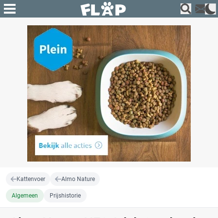
Kattenvoer
Almo Nature
Algemeen
Prijshistorie