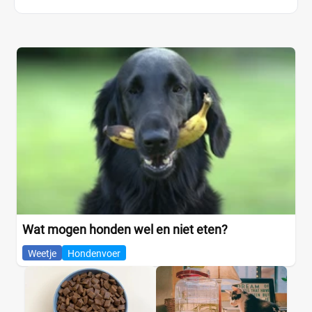
Wat mogen honden wel en niet eten?
Weetje
Hondenvoer