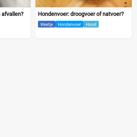
 afvallen?
Hondenvoer: droogvoer of natvoer?
Weetje
Hondenvoer
Hond