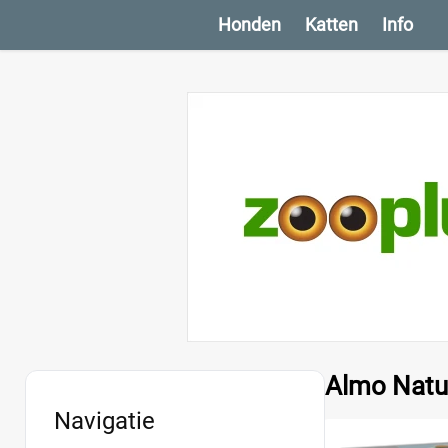
Honden
Katten
Info
Almo Natur
Navigatie