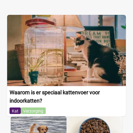
Waarom is er speciaal kattenvoer voor
indoorkatten?
Kat
Verzorging