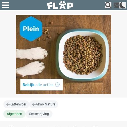
Kattenvoer
Almo Nature
Algemeen
Omschrijving