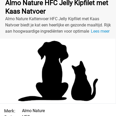
Almo Nature HFC Jelly Kipfilet met
Kaas Natvoer
Almo Nature Kattenvoer HFC Jelly Kipfilet met Kaas
Natvoer biedt je kat een heerlijke en gezonde maaltijd. Rijk
aan hoogwaardige ingrediënten voor optimale voeding.
Lees meer
Merk:
Almo Nature