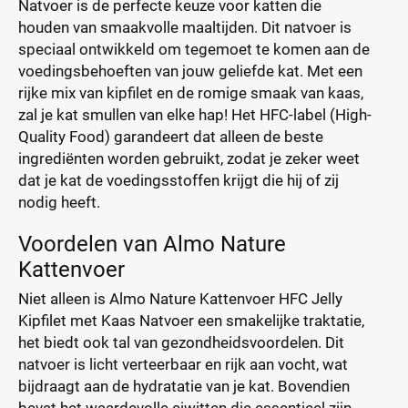
Natvoer is de perfecte keuze voor katten die
houden van smaakvolle maaltijden. Dit natvoer is
speciaal ontwikkeld om tegemoet te komen aan de
voedingsbehoeften van jouw geliefde kat. Met een
rijke mix van kipfilet en de romige smaak van kaas,
zal je kat smullen van elke hap! Het HFC-label (High-
Quality Food) garandeert dat alleen de beste
ingrediënten worden gebruikt, zodat je zeker weet
dat je kat de voedingsstoffen krijgt die hij of zij
nodig heeft.
Voordelen van Almo Nature
Kattenvoer
Niet alleen is Almo Nature Kattenvoer HFC Jelly
Kipfilet met Kaas Natvoer een smakelijke traktatie,
het biedt ook tal van gezondheidsvoordelen. Dit
natvoer is licht verteerbaar en rijk aan vocht, wat
bijdraagt aan de hydratatie van je kat. Bovendien