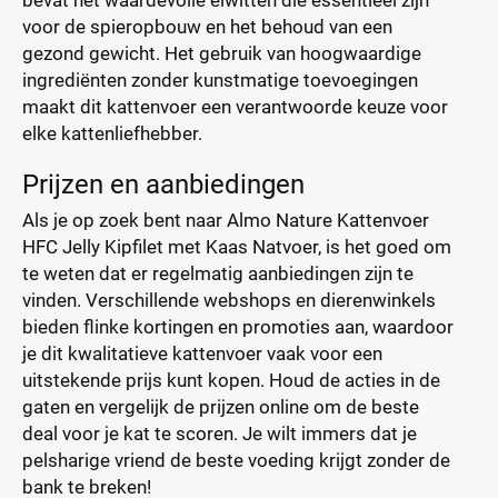
bevat het waardevolle eiwitten die essentieel zijn
voor de spieropbouw en het behoud van een
gezond gewicht. Het gebruik van hoogwaardige
ingrediënten zonder kunstmatige toevoegingen
maakt dit kattenvoer een verantwoorde keuze voor
elke kattenliefhebber.
Prijzen en aanbiedingen
Als je op zoek bent naar Almo Nature Kattenvoer
HFC Jelly Kipfilet met Kaas Natvoer, is het goed om
te weten dat er regelmatig aanbiedingen zijn te
vinden. Verschillende webshops en dierenwinkels
bieden flinke kortingen en promoties aan, waardoor
je dit kwalitatieve kattenvoer vaak voor een
uitstekende prijs kunt kopen. Houd de acties in de
gaten en vergelijk de prijzen online om de beste
deal voor je kat te scoren. Je wilt immers dat je
pelsharige vriend de beste voeding krijgt zonder de
bank te breken!