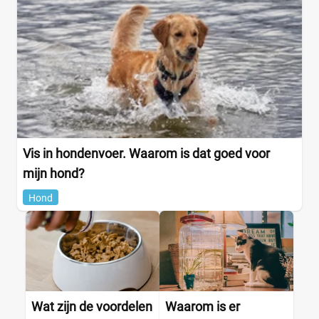
Vis in hondenvoer. Waarom is dat goed voor
mijn hond?
Hond
Wat zijn de voordelen
Waarom is er