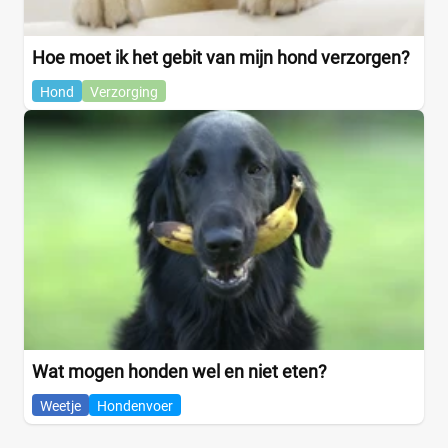
Hoe moet ik het gebit van mijn hond verzorgen?
Hond
Verzorging
Wat mogen honden wel en niet eten?
Weetje
Hondenvoer