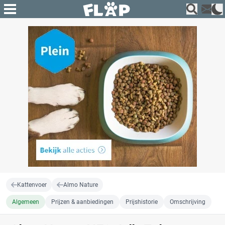
Kattenvoer
Almo Nature
Algemeen
Prijzen & aanbiedingen
Prijshistorie
Omschrijving