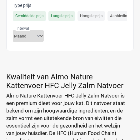
Type prijs
Gemiddelde prijs
Laagste prijs
Hoogste prijs
Aanbiedings prijs
Interval
Kwaliteit van Almo Nature
Kattenvoer HFC Jelly Zalm Natvoer
Almo Nature Kattenvoer HFC Jelly Zalm Natvoer is
een premium dieet voor jouw kat. Dit natvoer staat
bekend om zijn hoogwaardige ingrediënten, en de
zalm vormt een uitstekende bron van eiwitten die
essentieel zijn voor de gezondheid en het welzijn
van jouw huisdier. De HFC (Human Food Chain)