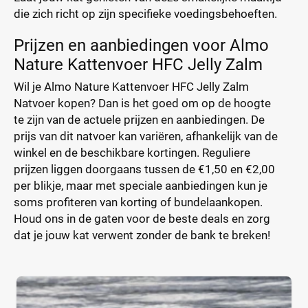
die zich richt op zijn specifieke voedingsbehoeften.
Prijzen en aanbiedingen voor Almo
Nature Kattenvoer HFC Jelly Zalm
Wil je Almo Nature Kattenvoer HFC Jelly Zalm
Natvoer kopen? Dan is het goed om op de hoogte
te zijn van de actuele prijzen en aanbiedingen. De
prijs van dit natvoer kan variëren, afhankelijk van de
winkel en de beschikbare kortingen. Reguliere
prijzen liggen doorgaans tussen de €1,50 en €2,00
per blikje, maar met speciale aanbiedingen kun je
soms profiteren van korting of bundelaankopen.
Houd ons in de gaten voor de beste deals en zorg
dat je jouw kat verwent zonder de bank te breken!