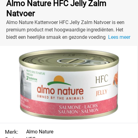
Almo Nature HFC Jelly Zalm
Natvoer
Almo Nature Kattenvoer HFC Jelly Zalm Natvoer is een
premium product met hoogwaardige ingrediënten. Het
biedt een heerlijke smaak en gezonde voeding voor jouw
Lees meer
kat.
Merk:
Almo Nature