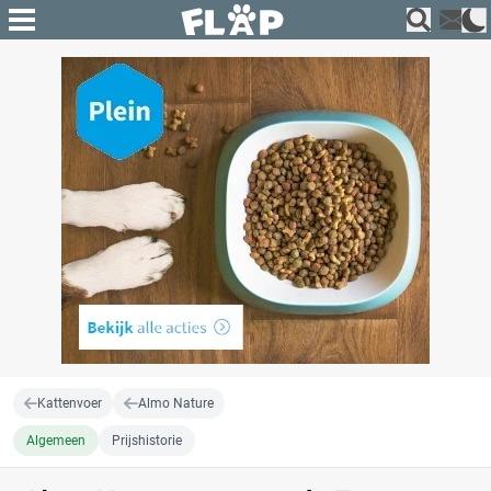
Kattenvoer
Almo Nature
Algemeen
Prijshistorie