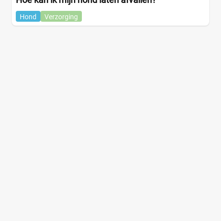
Hond
Verzorging