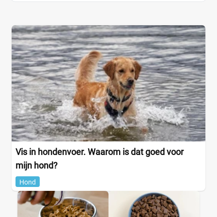
Vis in hondenvoer. Waarom is dat goed voor
mijn hond?
Hond