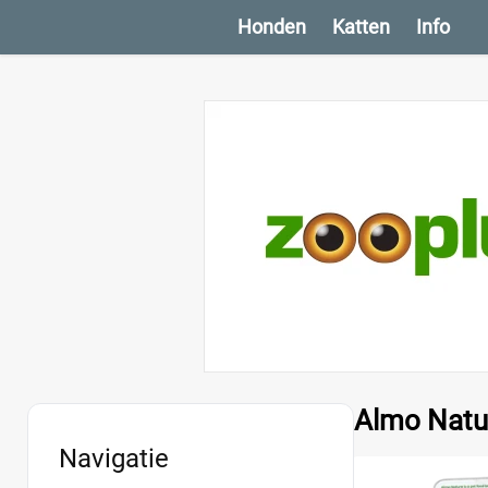
Honden
Katten
Info
Almo Natur
Navigatie