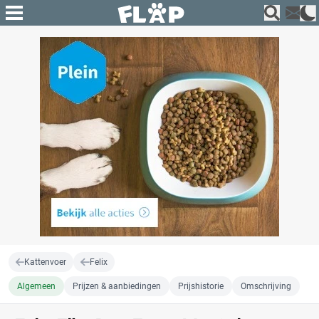
Kattenvoer
Felix
Algemeen
Prijzen & aanbiedingen
Prijshistorie
Omschrijving