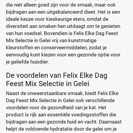
die niet alleen goed zijn voor de smaak, maar ook
bijdragen aan een uitgebalanceerd dieet. Het is een
ideale keuze voor kieskeurige eters, omdat de
diversiteit aan smaken hen uitdaagt om te genieten
van hun voedsel. Bovendien is Felix Elke Dag Feest
Mix Selectie in Gelei vrij van kunstmatige
kleurstoffen en conserveermiddelen, zodat je
eenvoudig kunt kiezen voor een gezonde optie voor
je geliefde huisdier.
De voordelen van Felix Elke Dag
Feest Mix Selectie in Gelei
Naast de onweerstaanbare smaak, biedt Felix Elke
Dag Feest Mix Selectie in Gelei ook verschillende
voordelen voor de gezondheid van je kat. Het
product is rijk aan essentiële voedingsstoffen die
bijdragen aan een gezonde huid en vacht. Daarnaast
helpt de voldoende hydratatie door de gelei om je