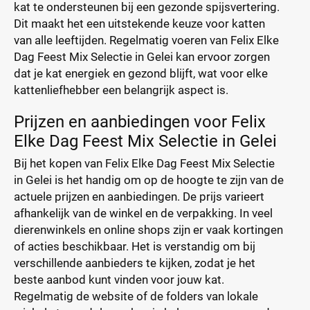
kat te ondersteunen bij een gezonde spijsvertering.
Dit maakt het een uitstekende keuze voor katten
van alle leeftijden. Regelmatig voeren van Felix Elke
Dag Feest Mix Selectie in Gelei kan ervoor zorgen
dat je kat energiek en gezond blijft, wat voor elke
kattenliefhebber een belangrijk aspect is.
Prijzen en aanbiedingen voor Felix
Elke Dag Feest Mix Selectie in Gelei
Bij het kopen van Felix Elke Dag Feest Mix Selectie
in Gelei is het handig om op de hoogte te zijn van de
actuele prijzen en aanbiedingen. De prijs varieert
afhankelijk van de winkel en de verpakking. In veel
dierenwinkels en online shops zijn er vaak kortingen
of acties beschikbaar. Het is verstandig om bij
verschillende aanbieders te kijken, zodat je het
beste aanbod kunt vinden voor jouw kat.
Regelmatig de website of de folders van lokale