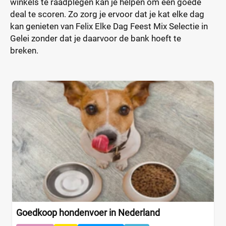
winkels te raadplegen kan je helpen om een goede
deal te scoren. Zo zorg je ervoor dat je kat elke dag
kan genieten van Felix Elke Dag Feest Mix Selectie in
Gelei zonder dat je daarvoor de bank hoeft te
breken.
Goedkoop hondenvoer in Nederland