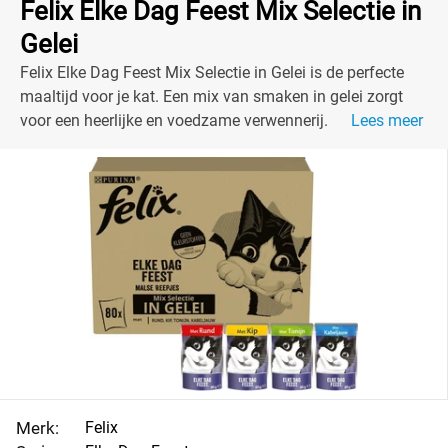
Felix Elke Dag Feest Mix Selectie in
Gelei
Felix Elke Dag Feest Mix Selectie in Gelei is de perfecte
maaltijd voor je kat. Een mix van smaken in gelei zorgt
voor een heerlijke en voedzame verwennerij.
Lees meer
Merk:
Felix