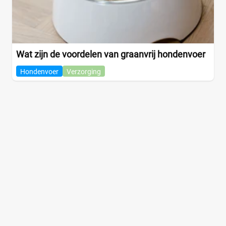
Wat zijn de voordelen van graanvrij hondenvoer
Hondenvoer
Verzorging