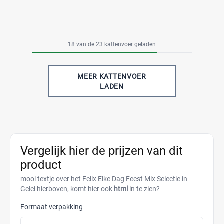
18 van de 23 kattenvoer geladen
MEER KATTENVOER
LADEN
Vergelijk hier de prijzen van dit
product
mooi textje over het Felix Elke Dag Feest Mix Selectie in
Gelei hierboven, komt hier ook
html
in te zien?
Formaat verpakking