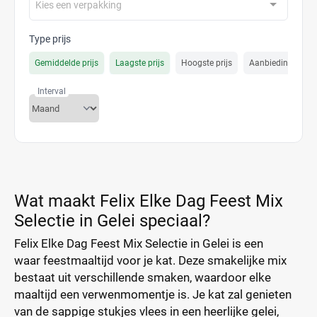
Kies een verpakking
Type prijs
Gemiddelde prijs
Laagste prijs
Hoogste prijs
Aanbiedings prijs
Interval
Wat maakt Felix Elke Dag Feest Mix
Selectie in Gelei speciaal?
Felix Elke Dag Feest Mix Selectie in Gelei is een
waar feestmaaltijd voor je kat. Deze smakelijke mix
bestaat uit verschillende smaken, waardoor elke
maaltijd een verwenmomentje is. Je kat zal genieten
van de sappige stukjes vlees in een heerlijke gelei,