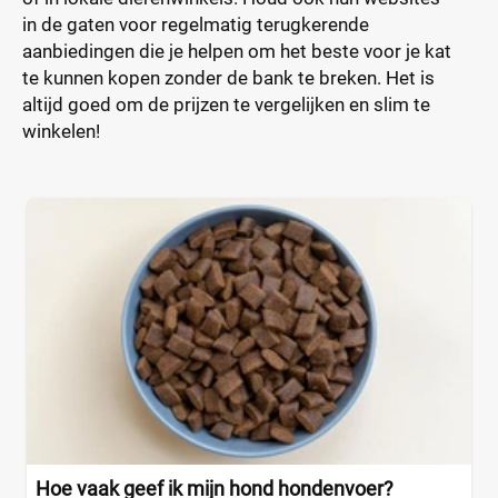
in de gaten voor regelmatig terugkerende
aanbiedingen die je helpen om het beste voor je kat
te kunnen kopen zonder de bank te breken. Het is
altijd goed om de prijzen te vergelijken en slim te
winkelen!
Hoe vaak geef ik mijn hond hondenvoer?