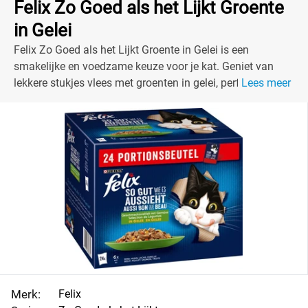
Felix Zo Goed als het Lijkt Groente
in Gelei
Felix Zo Goed als het Lijkt Groente in Gelei is een
smakelijke en voedzame keuze voor je kat. Geniet van
lekkere stukjes vlees met groenten in gelei, perfect voor
Lees meer
elke maaltijd. Ideal voor katten die dol zijn op lekker eten!
Merk:
Felix