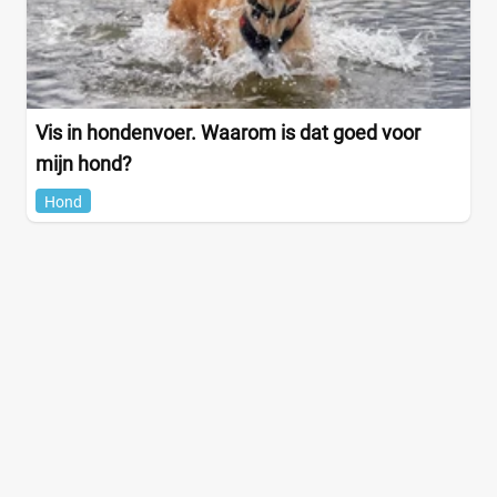
Vis in hondenvoer. Waarom is dat goed voor
mijn hond?
Hond