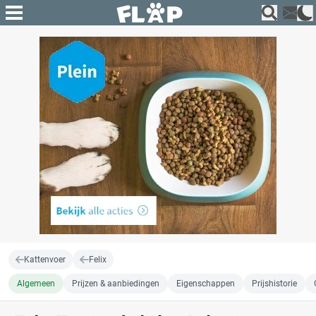
Kattenvoer
Felix
Algemeen
Prijzen & aanbiedingen
Eigenschappen
Prijshistorie