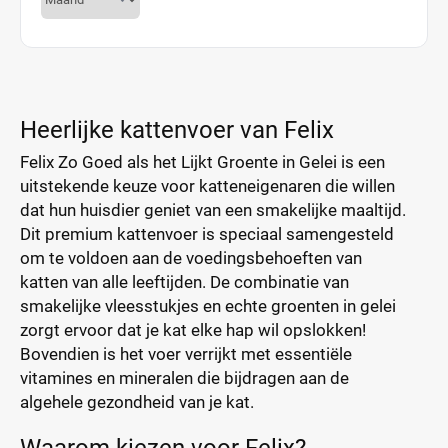
Heerlijke kattenvoer van Felix
Felix Zo Goed als het Lijkt Groente in Gelei is een
uitstekende keuze voor katteneigenaren die willen
dat hun huisdier geniet van een smakelijke maaltijd.
Dit premium kattenvoer is speciaal samengesteld
om te voldoen aan de voedingsbehoeften van
katten van alle leeftijden. De combinatie van
smakelijke vleesstukjes en echte groenten in gelei
zorgt ervoor dat je kat elke hap wil opslokken!
Bovendien is het voer verrijkt met essentiële
vitamines en mineralen die bijdragen aan de
algehele gezondheid van je kat.