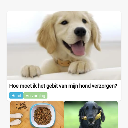
Hoe moet ik het gebit van mijn hond verzorgen?
Hond
Verzorging