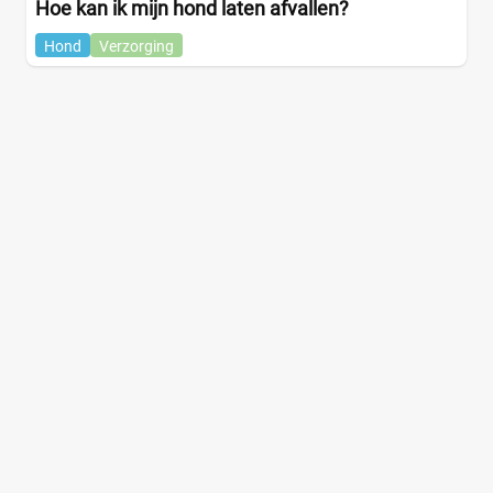
Hoe kan ik mijn hond laten afvallen?
Hond
Verzorging