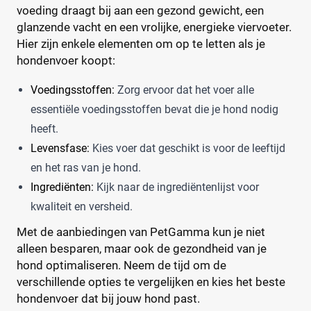
voeding draagt bij aan een gezond gewicht, een
glanzende vacht en een vrolijke, energieke viervoeter.
Hier zijn enkele elementen om op te letten als je
hondenvoer koopt:
Voedingsstoffen:
Zorg ervoor dat het voer alle
essentiële voedingsstoffen bevat die je hond nodig
heeft.
Levensfase:
Kies voer dat geschikt is voor de leeftijd
en het ras van je hond.
Ingrediënten:
Kijk naar de ingrediëntenlijst voor
kwaliteit en versheid.
Met de aanbiedingen van PetGamma kun je niet
alleen besparen, maar ook de gezondheid van je
hond optimaliseren. Neem de tijd om de
verschillende opties te vergelijken en kies het beste
hondenvoer dat bij jouw hond past.