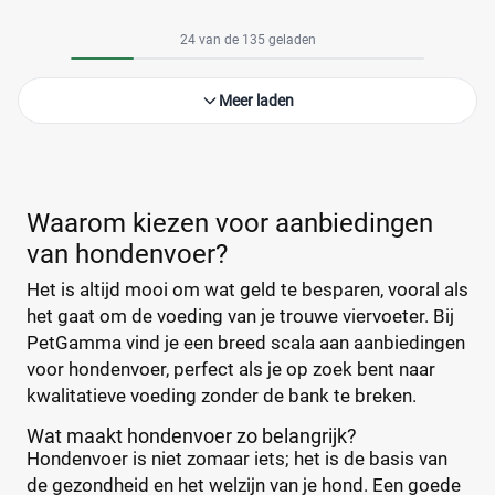
24 van de 135 geladen
Meer laden
Waarom kiezen voor aanbiedingen
van hondenvoer?
Het is altijd mooi om wat geld te besparen, vooral als
het gaat om de voeding van je trouwe viervoeter. Bij
PetGamma vind je een breed scala aan aanbiedingen
voor hondenvoer, perfect als je op zoek bent naar
kwalitatieve voeding zonder de bank te breken.
Wat maakt hondenvoer zo belangrijk?
Hondenvoer is niet zomaar iets; het is de basis van
de gezondheid en het welzijn van je hond. Een goede